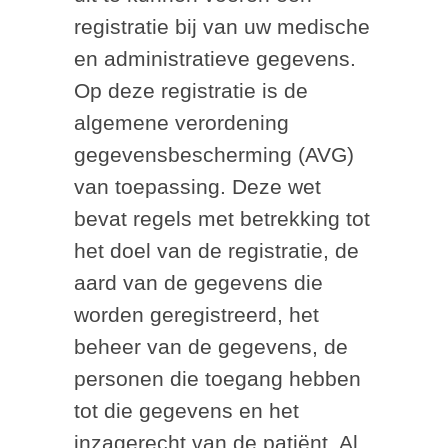
registratie bij van uw medische
en administratieve gegevens.
Op deze registratie is de
algemene verordening
gegevensbescherming (AVG)
van toepassing. Deze wet
bevat regels met betrekking tot
het doel van de registratie, de
aard van de gegevens die
worden geregistreerd, het
beheer van de gegevens, de
personen die toegang hebben
tot die gegevens en het
inzagerecht van de patiënt. Al