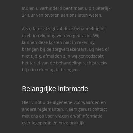
Indien u verhinderd bent moet u dit uiterlijk
24 uur van tevoren aan ons laten weten.
Als u later afzegt zal deze behandeling bij
uzelf in rekening worden gebracht. Wij
kunnen deze kosten niet in rekening
brengen bij de zorgverzekeraars. Bij niet, of
niet tijdig, afmelden zijn wij genoodzaakt
het tarief van de behandeling rechtstreeks
bij u in rekening te brengen..
Belangrijke Informatie
Hier vindt u de algemene voorwaarden en
andere reglementen. Neem gerust contact
met ons op voor vragen en/of informatie
over logopedie en onze praktijk.