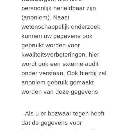
persoonlijk herleidbaar zijn
(anoniem). Naast
wetenschappelijk onderzoek
kunnen uw gegevens ook
gebruikt worden voor
kwaliteitsverbeteringen, hier
wordt ook een externe audit
onder verstaan. Ook hierbij zal
anoniem gebruik gemaakt
worden van deze gegevens.
- Als u er bezwaar tegen heeft
dat de gegevens voor