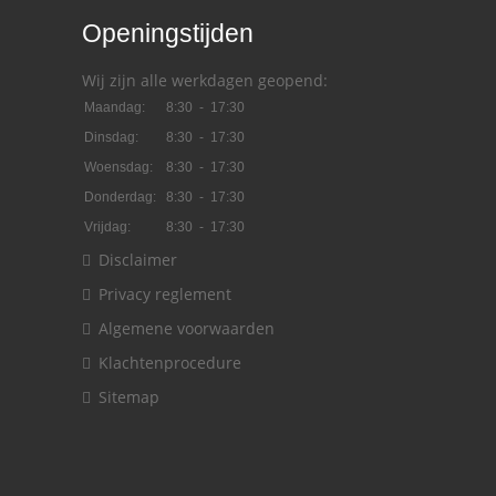
Openingstijden
Wij zijn alle werkdagen geopend:
Maandag:
8:30 - 17:30
Dinsdag:
8:30 - 17:30
Woensdag:
8:30 - 17:30
Donderdag:
8:30 - 17:30
Vrijdag:
8:30 - 17:30
Disclaimer
Privacy reglement
Algemene voorwaarden
Klachtenprocedure
Sitemap