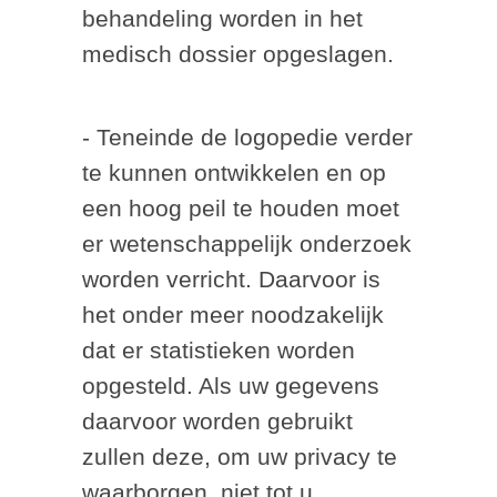
behandeling worden in het
medisch dossier opgeslagen.
- Teneinde de logopedie verder
te kunnen ontwikkelen en op
een hoog peil te houden moet
er wetenschappelijk onderzoek
worden verricht. Daarvoor is
het onder meer noodzakelijk
dat er statistieken worden
opgesteld. Als uw gegevens
daarvoor worden gebruikt
zullen deze, om uw privacy te
waarborgen, niet tot u