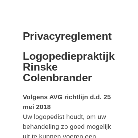
Privacyreglement
Logopediepraktijk
Rinske
Colenbrander
Volgens AVG richtlijn d.d. 25
mei 2018
Uw logopedist houdt, om uw
behandeling zo goed mogelijk
uit te kunnen voeren een