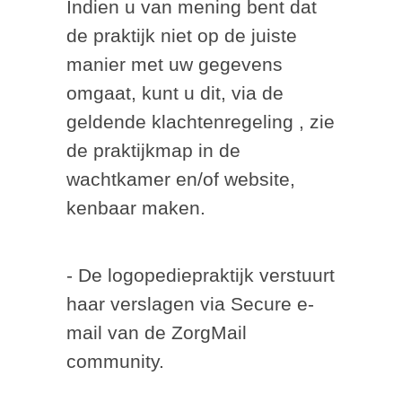
Indien u van mening bent dat
de praktijk niet op de juiste
manier met uw gegevens
omgaat, kunt u dit, via de
geldende klachtenregeling , zie
de praktijkmap in de
wachtkamer en/of website,
kenbaar maken.
- De logopediepraktijk verstuurt
haar verslagen via Secure e-
mail van de ZorgMail
community.