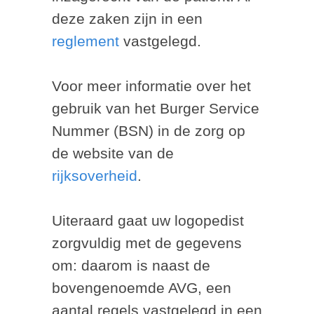
deze zaken zijn in een
reglement
vastgelegd.
Voor meer informatie over het
gebruik van het Burger Service
Nummer (BSN) in de zorg op
de website van de
rijksoverheid
.
Uiteraard gaat uw logopedist
zorgvuldig met de gegevens
om: daarom is naast de
bovengenoemde AVG, een
aantal regels vastgelegd in een