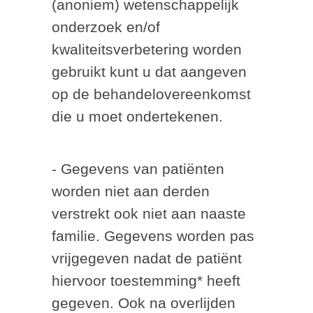
(anoniem) wetenschappelijk
onderzoek en/of
kwaliteitsverbetering worden
gebruikt kunt u dat aangeven
op de behandelovereenkomst
die u moet ondertekenen.
- Gegevens van patiënten
worden niet aan derden
verstrekt ook niet aan naaste
familie. Gegevens worden pas
vrijgegeven nadat de patiënt
hiervoor toestemming* heeft
gegeven. Ook na overlijden