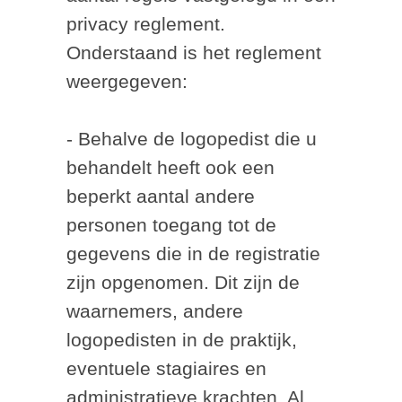
privacy reglement.
Onderstaand is het reglement
weergegeven:
- Behalve de logopedist die u
behandelt heeft ook een
beperkt aantal andere
personen toegang tot de
gegevens die in de registratie
zijn opgenomen. Dit zijn de
waarnemers, andere
logopedisten in de praktijk,
eventuele stagiaires en
administratieve krachten. Al