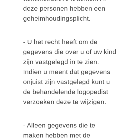
deze personen hebben een
geheimhoudingsplicht.
- U het recht heeft om de
gegevens die over u of uw kind
zijn vastgelegd in te zien.
Indien u meent dat gegevens
onjuist zijn vastgelegd kunt u
de behandelende logopedist
verzoeken deze te wijzigen.
- Alleen gegevens die te
maken hebben met de