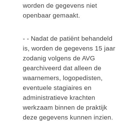
worden de gegevens niet
openbaar gemaakt.
- - Nadat de patiënt behandeld
is, worden de gegevens 15 jaar
zodanig volgens de AVG
gearchiveerd dat alleen de
waarnemers, logopedisten,
eventuele stagiaires en
administratieve krachten
werkzaam binnen de praktijk
deze gegevens kunnen inzien.