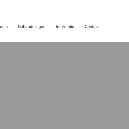
edie
Behandelingen
Informatie
Contact