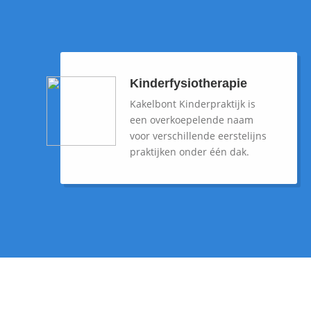
Kinderfysiotherapie
Kakelbont Kinderpraktijk is
een overkoepelende naam
voor verschillende eerstelijns
praktijken onder één dak.