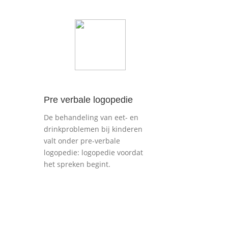
Pre verbale logopedie
De behandeling van eet- en
drinkproblemen bij kinderen
valt onder pre-verbale
logopedie: logopedie voordat
het spreken begint.