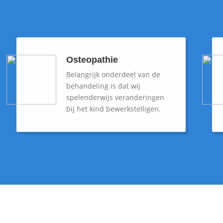
Osteopathie
Belangrijk onderdeel van de
behandeling is dat wij
spelenderwijs veranderingen
bij het kind bewerkstelligen.