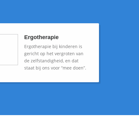
Ergotherapie
Ergotherapie bij kinderen is
gericht op het vergroten van
de zelfstandigheid, en dat
staat bij ons voor “mee doen”.